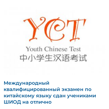
Международный
квалифицированный экзамен по
китайскому языку сдан учениками
ШИОД на отлично