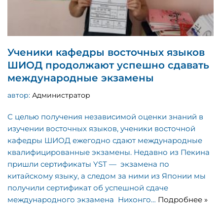
Ученики кафедры восточных языков
ШИОД продолжают успешно сдавать
международные экзамены
автор:
Администратор
С целью получения независимой оценки знаний в
изучении восточных языков, ученики восточной
кафедры ШИОД ежегодно сдают международные
квалифицированные экзамены. Недавно из Пекина
пришли сертификаты YST — экзамена по
китайскому языку, а следом за ними из Японии мы
получили сертификат об успешной сдаче
международного экзамена Нихонго…
Подробнее »