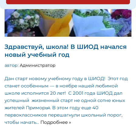
Здравствуй, школа! В ШИОД начался
новый учебный год
автор:
Администратор
Дан старт новому учебному году в ШИОД! Этот год
станет особенным — в ноябре нашей любимой
школе исполнится 20 лет! C 2001 года ШИОД дал
успешный жизненный старт не одной сотне юных
жителей Приморья. В этом году еще 40
первоклассников перешагнули школьный порог,
чтобы начать…
Подробнее »