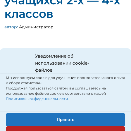
учащихся 2-х — 4-х
классов
автор:
Администратор
Уведомление об
использовании cookie-
файлов
Мы используем cookie для улучшения пользовательского опыта
и сбора статистики.
Продолжая пользоваться сайтом, вы соглашаетесь на
использование файлов cookie в соответствии с нашей
Политикой конфиденциальности
.
Принять