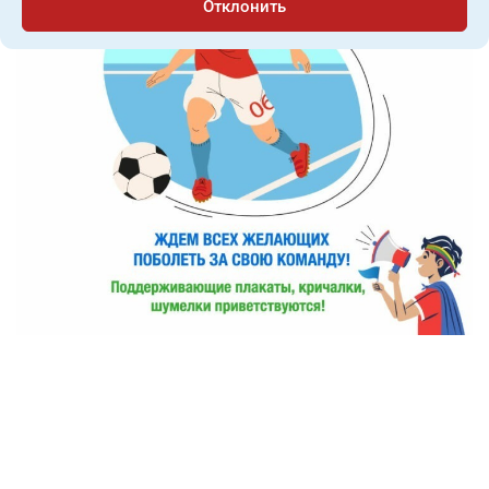
Отклонить