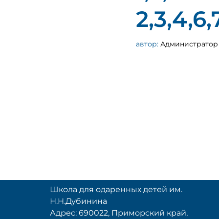
2,3,4,6
автор:
Администратор
Школа для одаренных детей им.
Н.Н.Дубинина
Адрес: 690022, Приморский край,