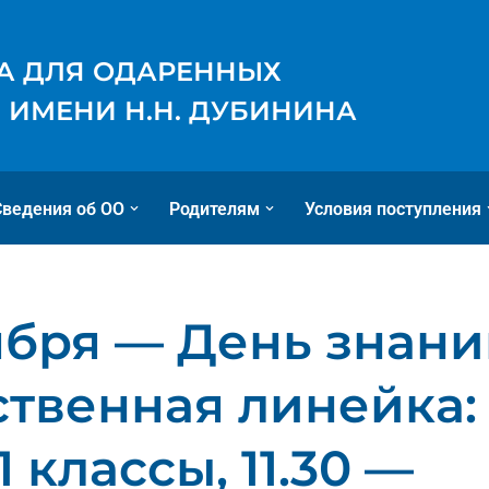
А ДЛЯ ОДАРЕННЫХ
 ИМЕНИ Н.Н. ДУБИНИНА
Сведения об ОО
Родителям
Условия поступления
ября — День знани
твенная линейка: 
11 классы, 11.30 —