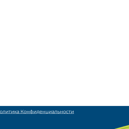
олитика Конфиденциальности