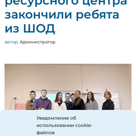
ресурсного центра
закончили ребята
из ШОД
автор:
Администратор
Уведомление об
использовании cookie-
файлов