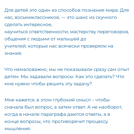
Для детей это один из способов познания мира. Для
нас, восьмиклассников, — это шанс из скучного
сделать интересное,
научиться ответственности, мастерству переговоров,
общения с людьми от малышей до
учителей, которые нас всячески проверяли на
знания.
Что немаловажно, мы не показывали сразу сам опыт
детям. Мы задавали вопросы. Как это сделать? Что
мне нужно чтобы решить эту задачу?
Мне кажется, в этом глубокий смысл – чтобы
сначала был вопрос, а затем ответ. А не наоборот,
когда в начале параграфа даются ответы, а в
конце вопросы, что противоречит процессу
мышления.