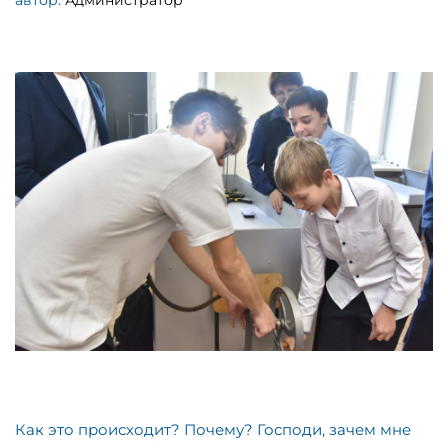
автор:
Администратор
Как это происходит? Почему? Господи, зачем мне