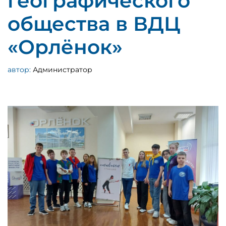
географического
общества в ВДЦ
«Орлёнок»
автор:
Администратор