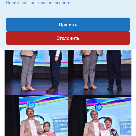
Политикой конфиденциальности
.
Принять
Отклонить