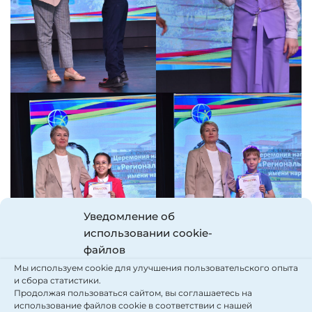
Уведомление об
использовании cookie-
файлов
Мы используем cookie для улучшения пользовательского опыта
и сбора статистики.
Продолжая пользоваться сайтом, вы соглашаетесь на
использование файлов cookie в соответствии с нашей