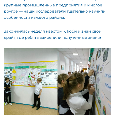
крупные промышленные предприятия и многое
другое — наши исследователи тщательно изучили
особенности каждого района.
Закончилась неделя квестом «Люби и знай свой
край», где ребята закрепили полученные знания.