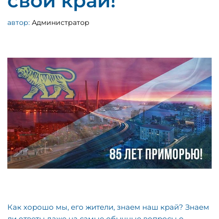
свой край!
автор:
Администратор
Как хорошо мы, его жители, знаем наш край? Знаем
ли ответы даже на самые обычные вопросы о