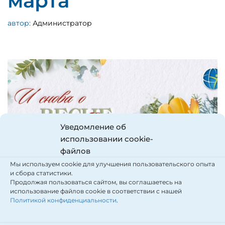
марта
автор:
Администратор
Уведомление об
использовании cookie-
файлов
Мы используем cookie для улучшения пользовательского опыта
и сбора статистики.
Продолжая пользоваться сайтом, вы соглашаетесь на
использование файлов cookie в соответствии с нашей
Политикой конфиденциальности
.