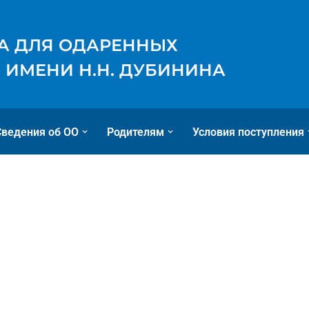
А ДЛЯ ОДАРЕННЫХ
 ИМЕНИ Н.Н. ДУБИНИНА
Сведения об ОО
Родителям
Условия поступления