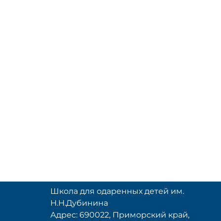
Школа для одаренных детей им.
Н.Н.Дубинина
Адрес: 690022, Приморский край,