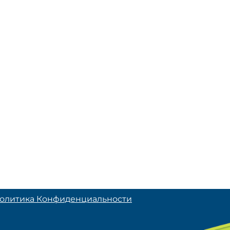
олитика Конфиденциальности