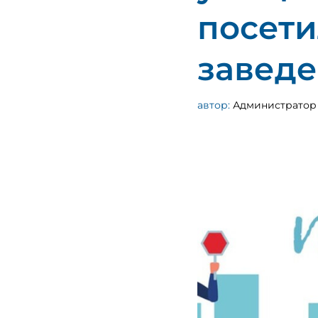
посети
заведе
автор:
Администратор