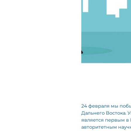
24 февраля мы побыв
Дальнего Востока. 
является первым в 
авторитетным науч