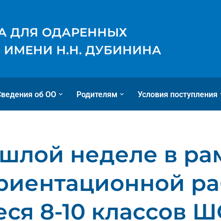
А ДЛЯ ОДАРЕННЫХ
 ИМЕНИ Н.Н. ДУБИНИНА
Сведения об ОО
Родителям
Условия поступления
шлой неделе в ра
риентационной ра
ся 8-10 классов 