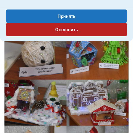
Принять
Отклонить