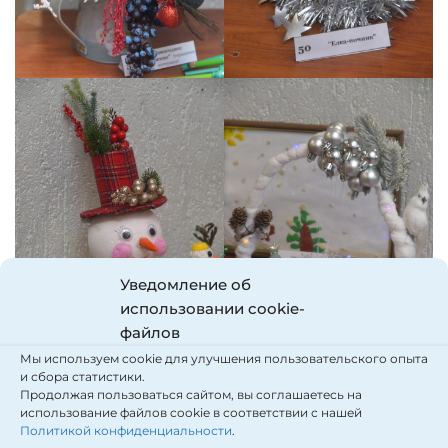
Уведомление об
использовании cookie-
файлов
Мы используем cookie для улучшения пользовательского опыта
и сбора статистики.
Продолжая пользоваться сайтом, вы соглашаетесь на
использование файлов cookie в соответствии с нашей
Политикой конфиденциальности
.