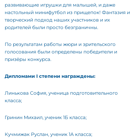
развивающие игрушки для малышей, и даже
настольный минифутбол из прищепок! Фантазия и
творческий подход наших участников и их
родителей были просто безграничны.
По результатам работы жюри и зрительского
голосования были определены победители и
призёры конкурса.
Дипломами
I
степени награждены:
Линькова София, ученица подготовительного
класса;
Гринин Михаил, ученик 1Б класса;
Кучмижак Руслан, ученик 1А класса;