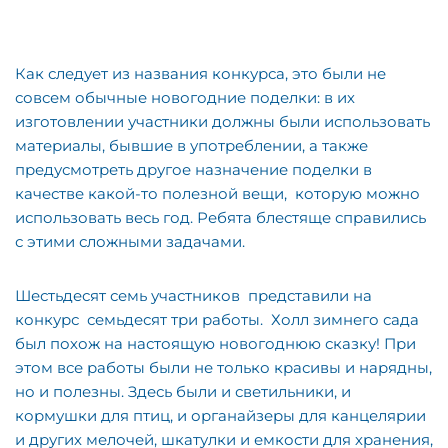
Как следует из названия конкурса, это были не
совсем обычные новогодние поделки: в их
изготовлении участники должны были использовать
материалы, бывшие в употреблении, а также
предусмотреть другое назначение поделки в
качестве какой-то полезной вещи, которую можно
использовать весь год. Ребята блестяще справились
с этими сложными задачами.
Шестьдесят семь участников представили на
конкурс семьдесят три работы. Холл зимнего сада
был похож на настоящую новогоднюю сказку! При
этом все работы были не только красивы и нарядны,
но и полезны. Здесь были и светильники, и
кормушки для птиц, и органайзеры для канцелярии
и других мелочей, шкатулки и емкости для хранения,