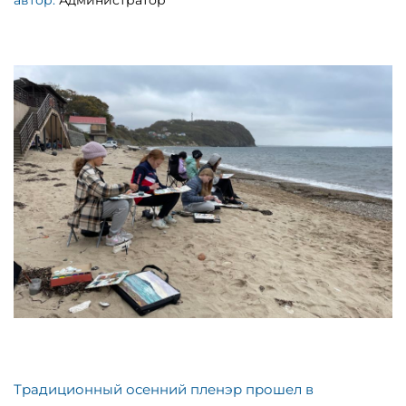
автор:
Администратор
Традиционный осенний пленэр прошел в