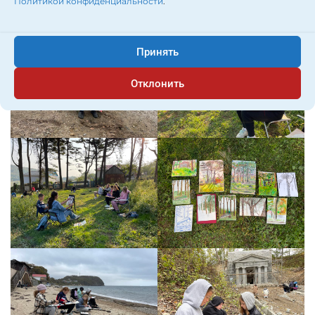
Политикой конфиденциальности
.
Принять
Отклонить