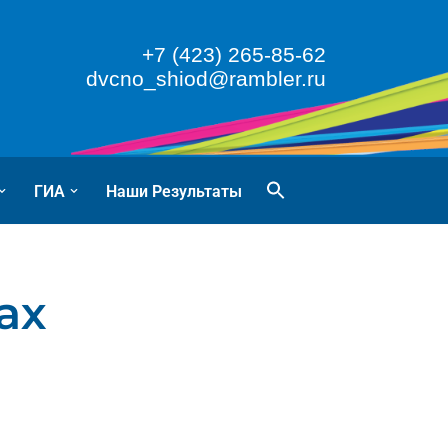
+7 (423) 265-85-62
dvcno_shiod@rambler.ru
ГИА
Наши Результаты
ах