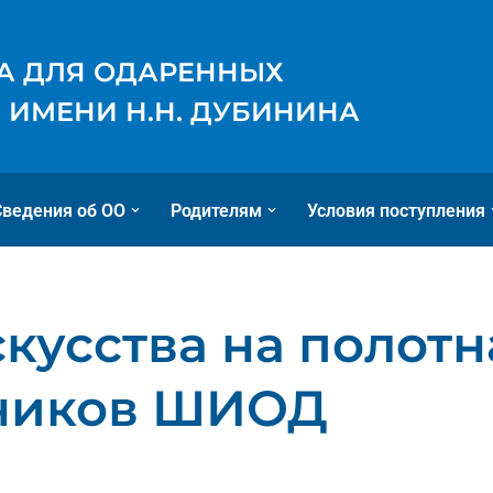
А ДЛЯ ОДАРЕННЫХ
 ИМЕНИ Н.Н. ДУБИНИНА
Сведения об ОО
Родителям
Условия поступления
кусства на полотн
ников ШИОД