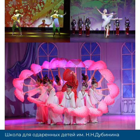
Школа для одаренных детей им. Н.Н.Дубинина