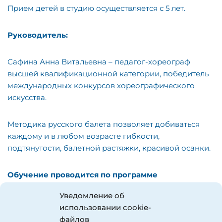
Прием детей в студию осуществляется с 5 лет.
Руководитель:
Сафина Анна Витальевна – педагог-хореограф
высшей квалификационной категории, победитель
международных конкурсов хореографического
искусства.
Методика русского балета позволяет добиваться
каждому и в любом возрасте гибкости,
подтянутости, балетной растяжки, красивой осанки.
Обучение проводится по программе
классической балетной школы:
Уведомление об
использовании cookie-
классический танец;
файлов