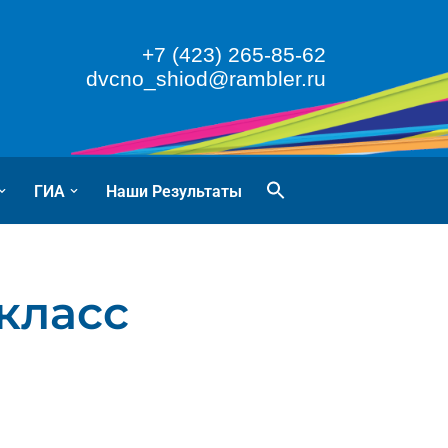
+7 (423) 265-85-62
dvcno_shiod@rambler.ru
ГИА
Наши Результаты
 класс