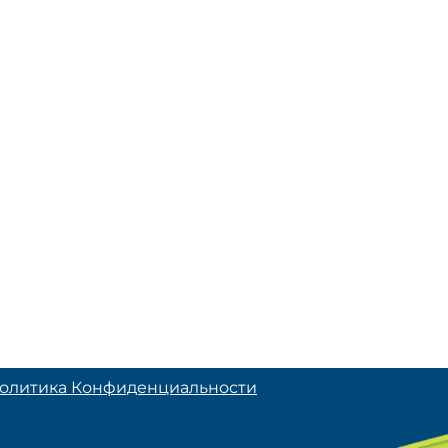
олитика Конфиденциальности