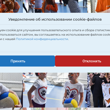
Уведомление об использовании cookie-файлов
ем cookie для улучшения пользовательского опыта и сбора статистик
ользоваться сайтом, вы соглашаетесь на использование файлов cooki
ии с нашей
Политикой конфиденциальности
.
Принять
Отклонить