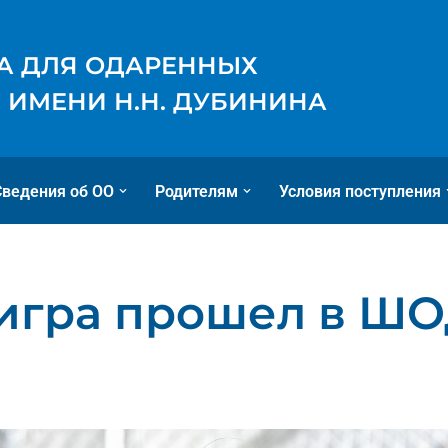
А ДЛЯ ОДАРЕННЫХ
 ИМЕНИ Н.Н. ДУБИНИНА
Сведения об ОО
Родителям
Условия поступления
игра прошел в Ш