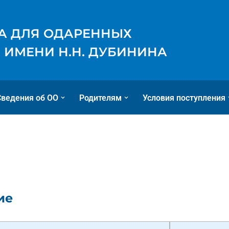
А ДЛЯ ОДАРЕННЫХ
 ИМЕНИ Н.Н. ДУБИНИНА
Сведения об ОО
Родителям
Условия поступления
ие