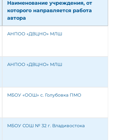
Наименование учреждения, от
которого направляется работа
автора
АНПОО «ДВЦНО» МЛШ
АНПОО «ДВЦНО» МЛШ
МБОУ «ООШ» с. Голубовка ПМО
МБОУ СОШ № 32 г. Владивостока