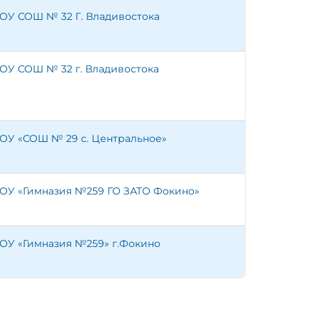
ОУ СОШ № 32 Г. Владивостока
ОУ СОШ № 32 г. Владивостока
ОУ «СОШ № 29 с. Центральное»
ОУ «Гимназия №259 ГО ЗАТО Фокино»
ОУ «Гимназия №259» г.Фокино