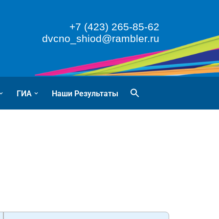
+7 (423) 265-85-62
dvcno_shiod@rambler.ru
ГИА
Наши Результаты