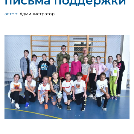
письма поддержки
автор:
Администратор